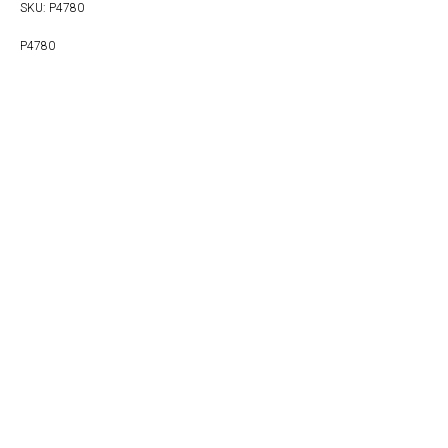
SKU:
P4780
P4780