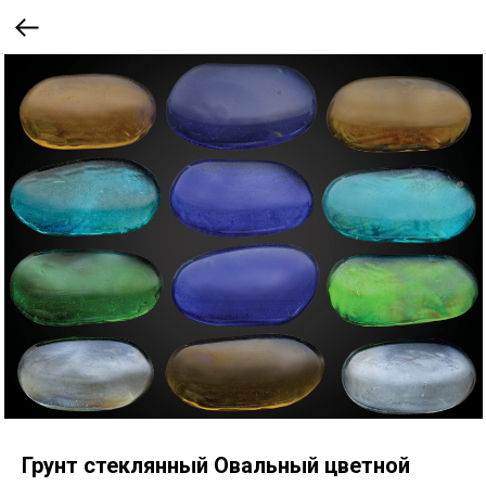
Грунт стеклянный Овальный цветной