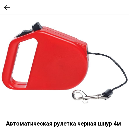
Автоматическая рулетка черная шнур 4м