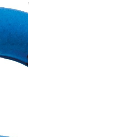
More products