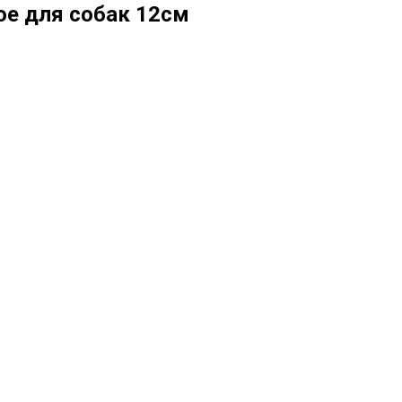
ое для собак 12см