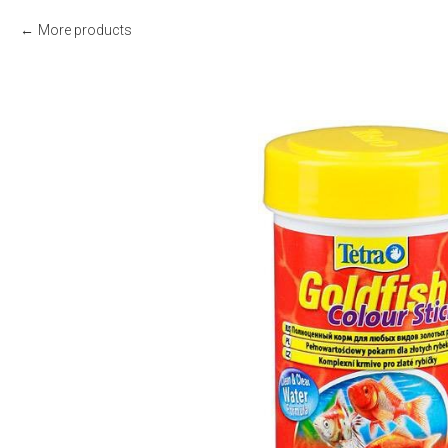
More products