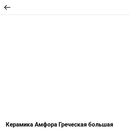
Керамика Амфора Греческая большая