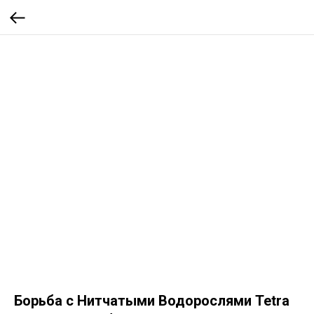
Борьба с Нитчатыми Водорослями Tetra