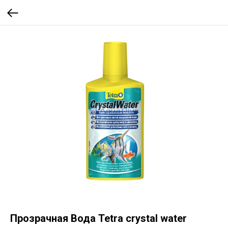
Прозрачная Вода Tetra crystal water