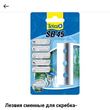
Лезвия сменные для скребка-